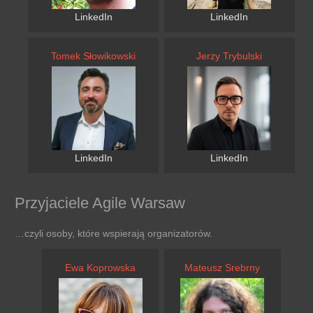
LinkedIn
LinkedIn
Tomek Słowikowski
Jerzy Trybulski
LinkedIn
LinkedIn
Przyjaciele Agile Warsaw
…czyli osoby, które wspierają organizatorów.
Ewa Koprowska
Mateusz Srebrny