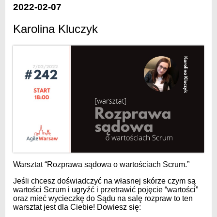
2022-02-07
Karolina Kluczyk
Warsztat “Rozprawa sądowa o wartościach Scrum.”
Jeśli chcesz doświadczyć na własnej skórze czym są
wartości Scrum i ugryźć i przetrawić pojęcie “wartości”
oraz mieć wycieczkę do Sądu na salę rozpraw to ten
warsztat jest dla Ciebie! Dowiesz się: