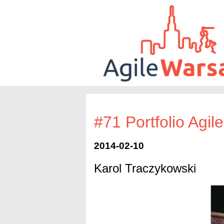
#71 Portfolio Agile
2014-02-10
Karol Traczykowski