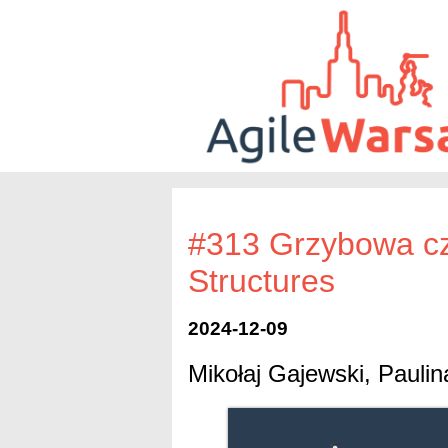
#313 Grzybowa cz
Structures
2024-12-09
Mikołaj Gajewski, Paulin