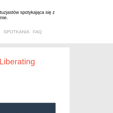
tuzjastów spotykająca się z
nie.
SPOTKANIA
FAQ
Liberating