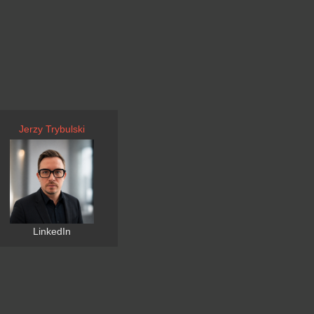
Jerzy Trybulski
LinkedIn