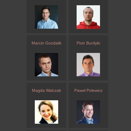
Marcin Gozdalik
Piotr Burdyło
Magda Walczak
Paweł Polewicz