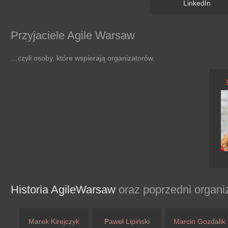
LinkedIn
Przyjaciele Agile Warsaw
…czyli osoby, które wspierają organizatorów.
Historia AgileWarsaw
oraz poprzedni organi
Marek Kirejczyk
Paweł Lipiński
Marcin Gozdalik