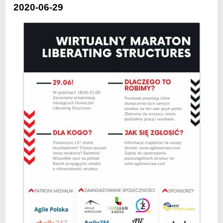
2020-06-29