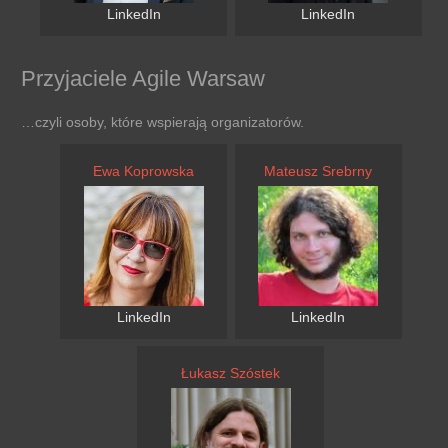
LinkedIn
LinkedIn
Przyjaciele Agile Warsaw
…czyli osoby, które wspierają organizatorów.
Ewa Koprowska
Mateusz Srebrny
LinkedIn
LinkedIn
Łukasz Szóstek