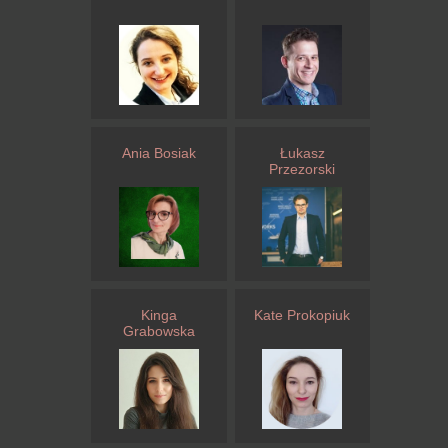
Ania Bosiak
Łukasz
Przezorski
Kinga
Kate Prokopiuk
Grabowska