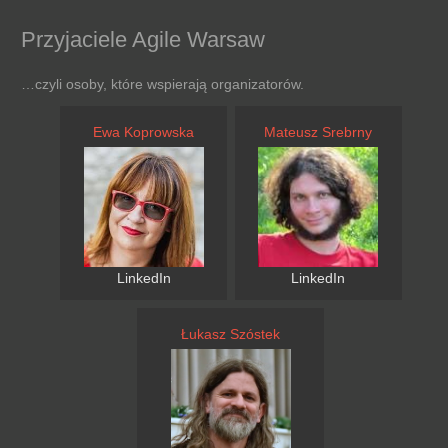
Przyjaciele Agile Warsaw
…czyli osoby, które wspierają organizatorów.
Ewa Koprowska
Mateusz Srebrny
LinkedIn
LinkedIn
Łukasz Szóstek