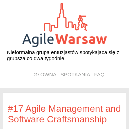
Nieformalna grupa entuzjastów spotykająca się z
grubsza co dwa tygodnie.
GŁÓWNA
SPOTKANIA
FAQ
#17 Agile Management and
Software Craftsmanship