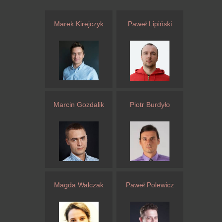
Marek Kirejczyk
Paweł Lipiński
Marcin Gozdalik
Piotr Burdyło
Magda Walczak
Paweł Polewicz