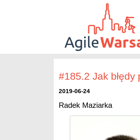
#185.2 Jak błędy
2019-06-24
Radek Maziarka